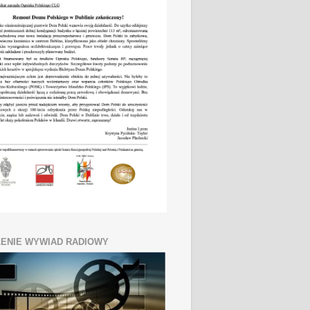
ENIE WYWIAD RADIOWY