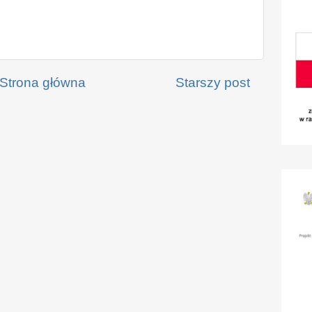
Strona główna
Starszy post