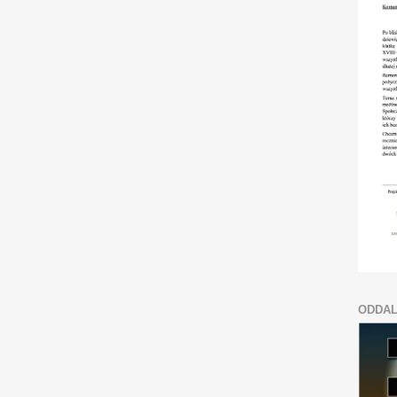
ODDAL