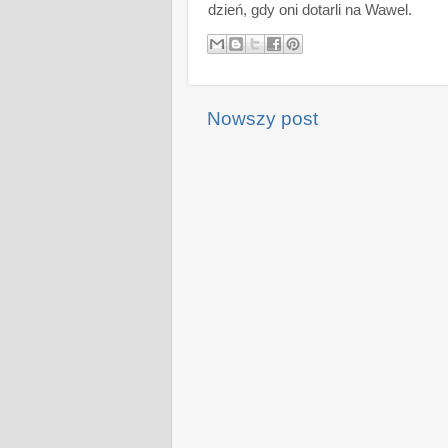
dzień, gdy oni dotarli na Wawel.
Nowszy post