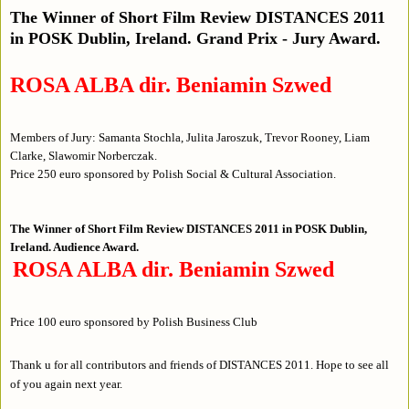
The Winner of Short Film Review DISTANCES 2011
in POSK Dublin, Ireland. Grand Prix - Jury Award.
ROSA ALBA dir. Beniamin Szwed
Members of Jury: Samanta Stochla, Julita Jaroszuk, Trevor Rooney, Liam
Clarke, Slawomir Norberczak.
Price 250 euro sponsored by Polish Social & Cultural Association.
The Winner of Short Film Review DISTANCES 2011 in POSK Dublin,
Ireland. Audience Award.
ROSA ALBA dir. Beniamin Szwed
Price 100 euro sponsored by Polish Business Club
Thank u for all contributors and friends of DISTANCES 2011. Hope to see all
of you again next year.