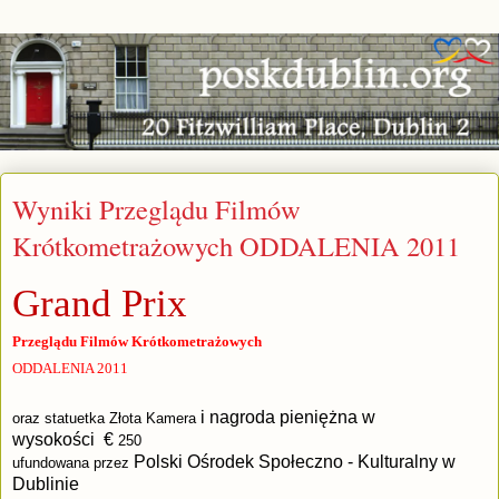
Wyniki Przeglądu Filmów
Krótkometrażowych ODDALENIA 2011
Grand Prix
Przeglądu Filmów Krótkometrażowych
ODDALENIA 2011
i nagroda pieniężna w
oraz statuetka Złota Kamera
wysokości €
250
Polski Ośrodek Społeczno - Kulturalny w
ufundowana przez
Dublinie