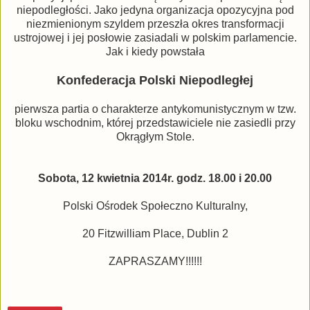
niepodległości. Jako jedyna organizacja opozycyjna pod
niezmienionym szyldem przeszła okres transformacji
ustrojowej i jej posłowie zasiadali w polskim parlamencie.
Jak i kiedy powstała
Konfederacja Polski Niepodległej
pierwsza partia o charakterze antykomunistycznym w tzw.
bloku wschodnim, której przedstawiciele nie zasiedli przy
Okrągłym Stole.
Sobota, 12 kwietnia 2014r. godz. 18.00 i 20.00
Polski Ośrodek Społeczno Kulturalny,
20 Fitzwilliam Place, Dublin 2
ZAPRASZAMY!!!!!!