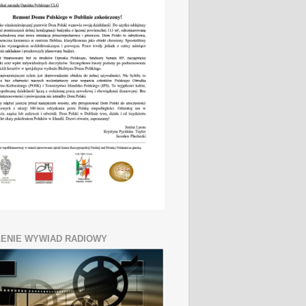
ENIE WYWIAD RADIOWY