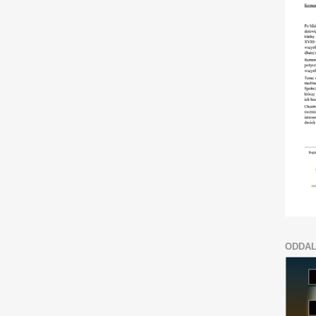
ODDAL