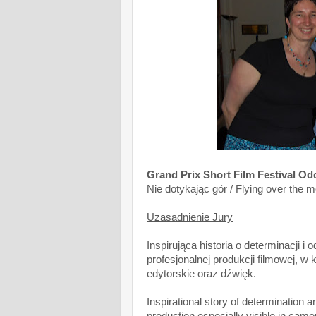
Grand Prix Short Film Festival Odd
Nie dotykając gór / Flying over the
Uzasadnienie Jury
Inspirująca historia o determinacji
profesjonalnej produkcji filmowej, w
edytorskie oraz dźwięk.
Inspirational story of determination 