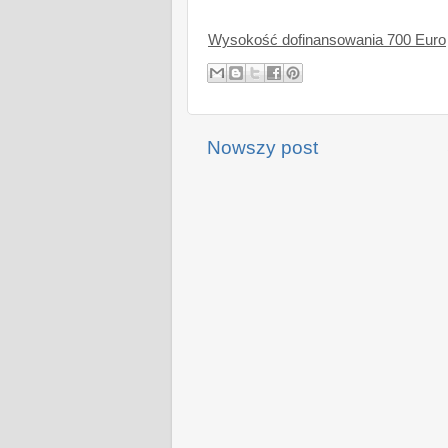
Wysokość dofinansowania 700 Euro
Nowszy post