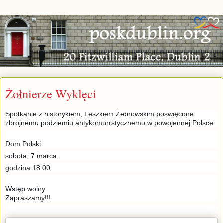
Żołnierze Wyklęci
Spotkanie z historykiem, Leszkiem Żebrowskim poświęcone
zbrojnemu podziemiu antykomunistycznemu w powojennej Polsce.
Dom Polski,
sobota, 7 marca,
godzina 18:00.
Wstęp wolny.
Zapraszamy!!!