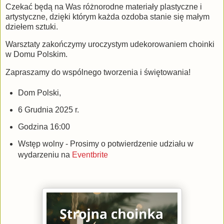
Czekać będą na Was różnorodne materiały plastyczne i
artystyczne, dzięki którym każda ozdoba stanie się małym
dziełem sztuki.
Warsztaty zakończymy uroczystym udekorowaniem choinki
w Domu Polskim.
Zapraszamy do wspólnego tworzenia i świętowania!
Dom Polski,
6 Grudnia 2025 r.
Godzina 16:00
Wstęp wolny - Prosimy o potwierdzenie udziału w
wydarzeniu na
Eventbrite