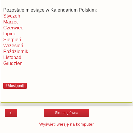
Pozostałe miesiące w Kalendarium Polskim:
Styczeń
Marzec
Czerwiec
Lipiec
Sierpień
Wrzesień
Październik
Listopad
Grudzien
Udostępnij
‹
Strona główna
Wyświetl wersję na komputer