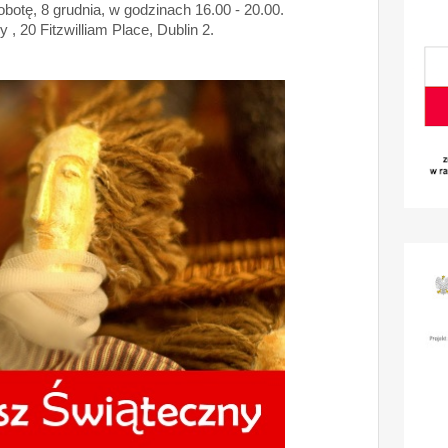
botę, 8 grudnia, w godzinach 16.00 - 20.00.
, 20 Fitzwilliam Place, Dublin 2.