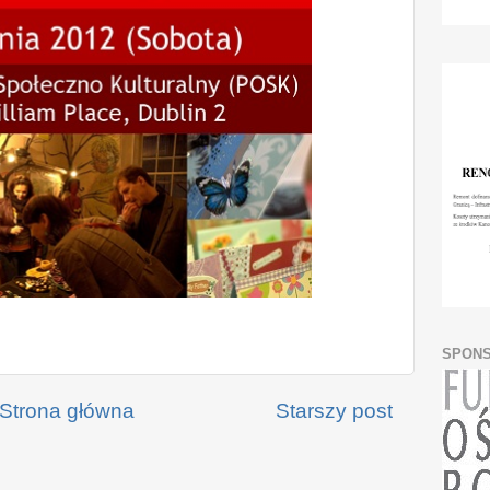
SPON
Strona główna
Starszy post