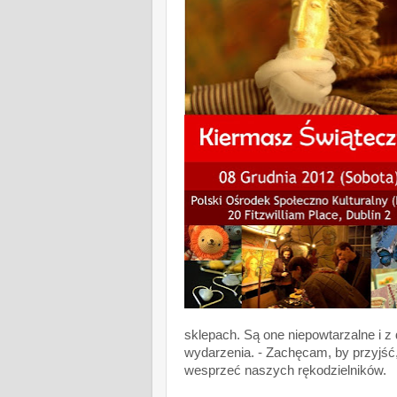
sklepach. Są one niepowtarzalne i z
wydarzenia. - Zachęcam, by przyjść,
wesprzeć naszych rękodzielników.