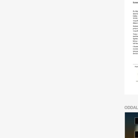
ODDAL