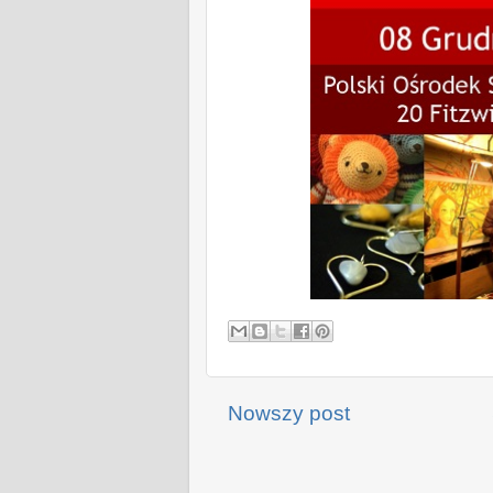
Nowszy post