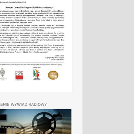
ENIE WYWIAD RADIOWY