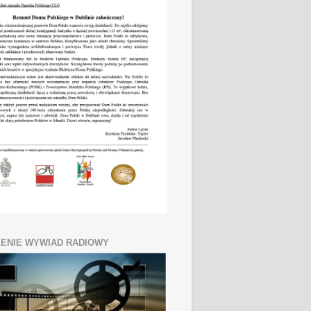
ENIE WYWIAD RADIOWY