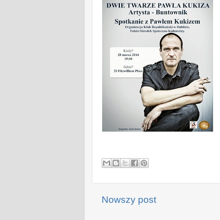
Nowszy post