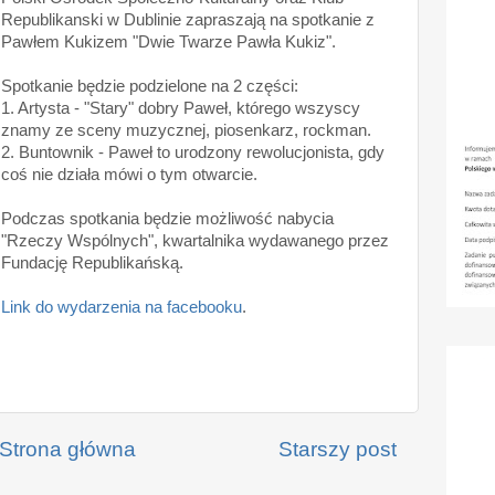
Republikanski w Dublinie zapraszają na spotkanie z
Pawłem Kukizem "Dwie Twarze Pawła Kukiz".
Spotkanie będzie podzielone na 2 części:
1. Artysta - "Stary" dobry Paweł, którego wszyscy
znamy ze sceny muzycznej, piosenkarz, rockman.
2. Buntownik - Paweł to urodzony rewolucjonista, gdy
coś nie działa mówi o tym otwarcie.
Podczas spotkania będzie możliwość nabycia
"Rzeczy Wspólnych", kwartalnika wydawanego przez
Fundację Republikańską.
Link do wydarzenia na facebooku
.
Strona główna
Starszy post