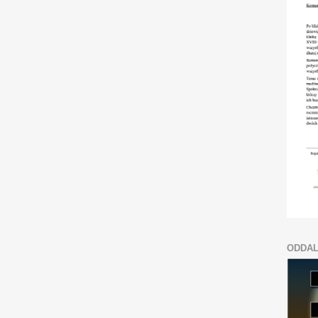
ODDAL