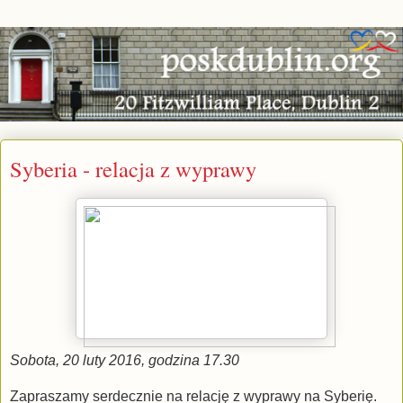
Syberia - relacja z wyprawy
Sobota, 20 luty 2016, godzina 17.30
Zapraszamy serdecznie na relację z wyprawy na Syberię.