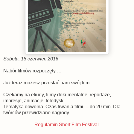
Sobota, 18 czerwiec 2016
Nabór filmów rozpoczęty …
Już teraz możesz przesłać nam swój film.
Czekamy na etiudy, filmy dokumentalne, reportaże,
impresje, animacje, teledyski...
Tematyka dowolna. Czas trwania filmu – do 20 min. Dla
twórców przewidziano nagrody.
Regulamin Short Film Festival