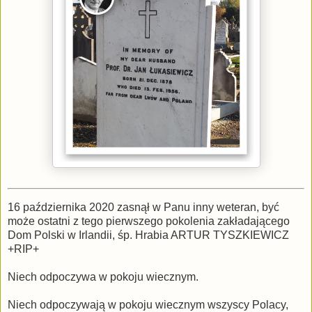
16 października 2020 zasnął w Panu inny weteran, być
może ostatni z tego pierwszego pokolenia zakładającego
Dom Polski w Irlandii, śp. Hrabia ARTUR TYSZKIEWICZ
+RIP+
Niech odpoczywa w pokoju wiecznym.
Niech odpoczywają w pokoju wiecznym wszyscy Polacy,