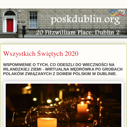
Wszystkich Świętych 2020
WSPOMNIENIE O TYCH, CO ODESZLI DO WIECZNOŚCI NA
IRLANDZKIEJ ZIEMI - WIRTUALNA WĘDRÓWKA PO GROBACH
POLAKÓW ZWIĄZANYCH Z DOMEM POLSKIM W DUBLINIE.