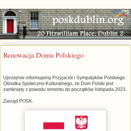
Renowacja Domu Polskiego
Uprzejmie informujemy Przyjaciół i Sympatyków Polskiego
Ośrodka Społeczno-Kulturalnego, że Dom Polski jest
zamknięty z powodu remontu do początków listopada 2023.
Zarząd POSK.